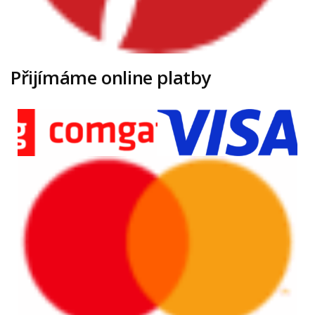
Přijímáme online platby