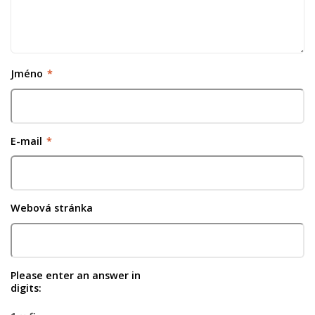
Jméno
*
E-mail
*
Webová stránka
Please enter an answer in
digits: