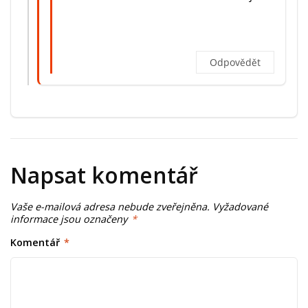
Odpovědět
Napsat komentář
Vaše e-mailová adresa nebude zveřejněna.
Vyžadované
informace jsou označeny
*
Komentář
*