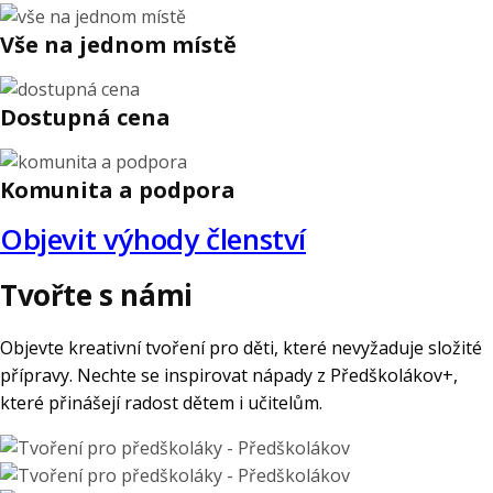
Vše na jednom místě
Dostupná cena
Komunita a podpora
Objevit výhody členství
Tvořte s námi
Objevte kreativní tvoření pro děti, které nevyžaduje složité
přípravy. Nechte se inspirovat nápady z Předškolákov+,
které přinášejí radost dětem i učitelům.