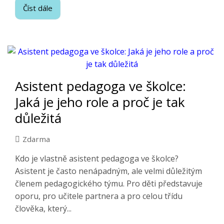
Číst dále
Asistent pedagoga ve školce:
Jaká je jeho role a proč je tak
důležitá
Zdarma
Kdo je vlastně asistent pedagoga ve školce?
Asistent je často nenápadným, ale velmi důležitým
členem pedagogického týmu. Pro děti představuje
oporu, pro učitele partnera a pro celou třídu
člověka, který...