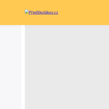
Předškolá