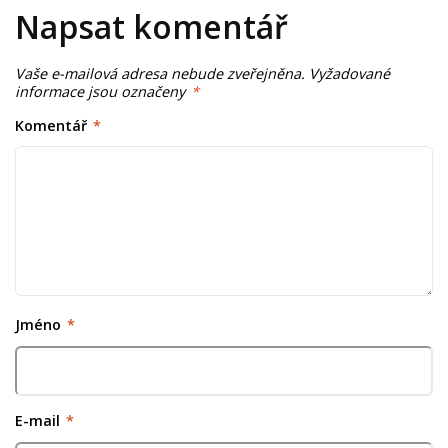
Napsat komentář
Vaše e-mailová adresa nebude zveřejněna.
Vyžadované
informace jsou označeny
*
Komentář
*
Jméno
*
E-mail
*