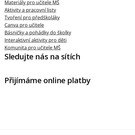
Materiály pro učitele MŠ
Aktivity a pracovní listy
Tvoření pro předškoláky
Canva pro učitele
Básničky a pohádky do školky
Interaktivní aktivity pro děti
Komunita pro učitele MŠ
Sledujte nás na sítích
Přijímáme online platby