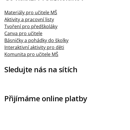
Materiály pro učitele MŠ
Aktivity a pracovní listy
Tvoření pro předškoláky
Canva pro učitele
Básničky a pohádky do školky
Interaktivní aktivity pro děti
Komunita pro učitele MŠ
Sledujte nás na sítích
Přijímáme online platby